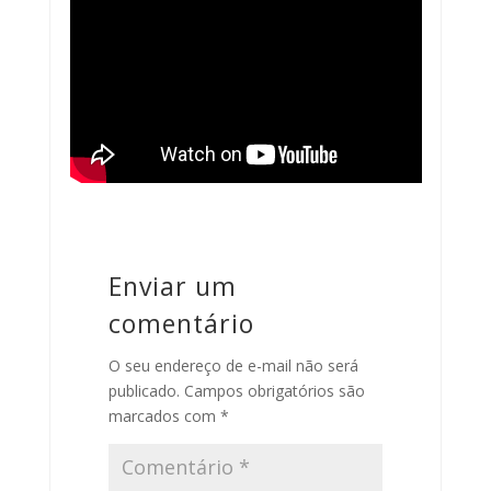
Enviar um
comentário
O seu endereço de e-mail não será
publicado.
Campos obrigatórios são
marcados com
*