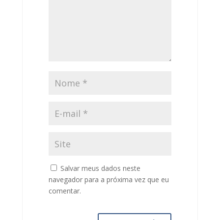
Salvar meus dados neste
navegador para a próxima vez que eu
comentar.