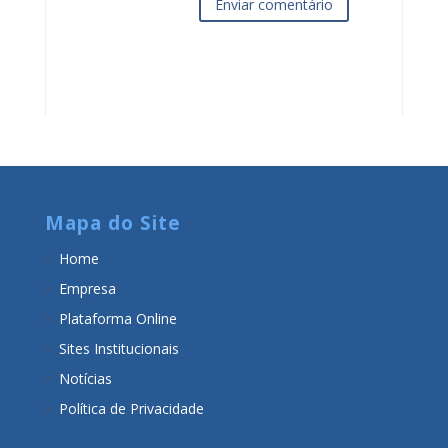
Enviar comentário
Mapa do Site
Home
Empresa
Plataforma Online
Sites Institucionais
Notícias
Política de Privacidade