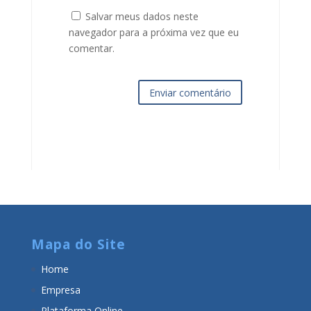
Salvar meus dados neste
navegador para a próxima vez que eu
comentar.
Enviar comentário
Mapa do Site
Home
Empresa
Plataforma Online