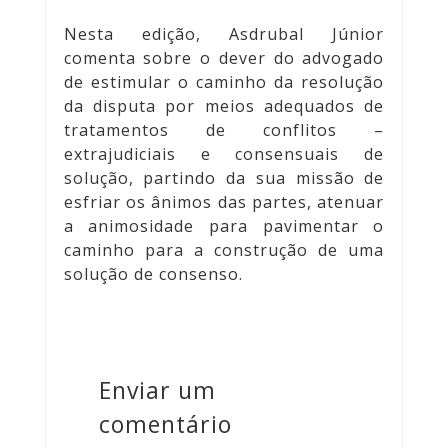
Nesta edição, Asdrubal Júnior
comenta sobre o dever do advogado
de estimular o caminho da resolução
da disputa por meios adequados de
tratamentos de conflitos –
extrajudiciais e consensuais de
solução, partindo da sua missão de
esfriar os ânimos das partes, atenuar
a animosidade para pavimentar o
caminho para a construção de uma
solução de consenso.
Enviar um
comentário