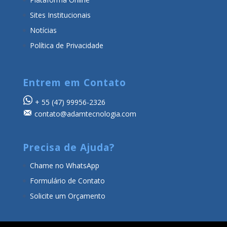
Sites Institucionais
Notícias
Política de Privacidade
Entrem em Contato
+ 55
(47) 99956-2326
contato@adamtecnologia.com
Precisa de Ajuda?
Chame no WhatsApp
Formulário de Contato
Solicite um Orçamento