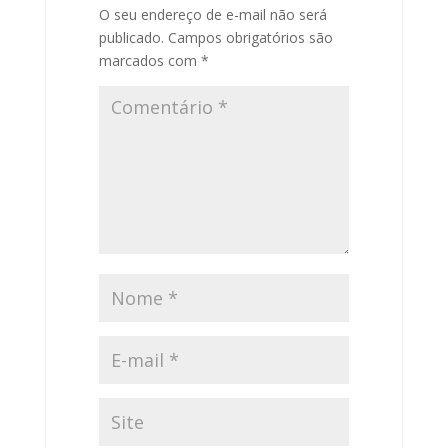
O seu endereço de e-mail não será
publicado.
Campos obrigatórios são
marcados com
*