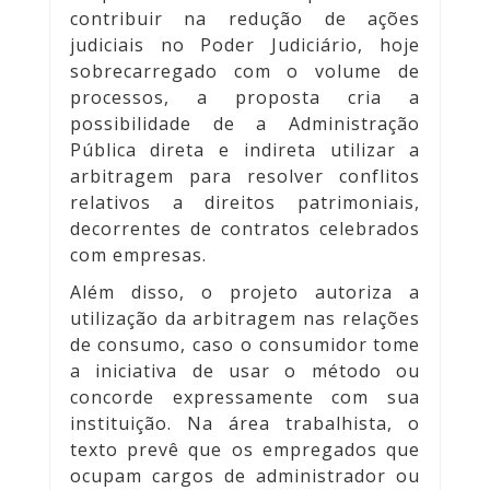
contribuir na redução de ações
judiciais no Poder Judiciário, hoje
sobrecarregado com o volume de
processos, a proposta cria a
possibilidade de a Administração
Pública direta e indireta utilizar a
arbitragem para resolver conflitos
relativos a direitos patrimoniais,
decorrentes de contratos celebrados
com empresas.
Além disso, o projeto autoriza a
utilização da arbitragem nas relações
de consumo, caso o consumidor tome
a iniciativa de usar o método ou
concorde expressamente com sua
instituição. Na área trabalhista, o
texto prevê que os empregados que
ocupam cargos de administrador ou