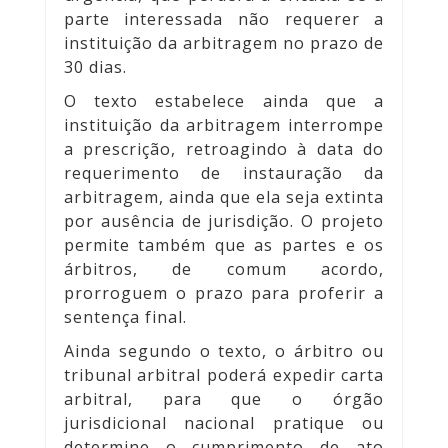
parte interessada não requerer a
instituição da arbitragem no prazo de
30 dias.
O texto estabelece ainda que a
instituição da arbitragem interrompe
a prescrição, retroagindo à data do
requerimento de instauração da
arbitragem, ainda que ela seja extinta
por ausência de jurisdição. O projeto
permite também que as partes e os
árbitros, de comum acordo,
prorroguem o prazo para proferir a
sentença final.
Ainda segundo o texto, o árbitro ou
tribunal arbitral poderá expedir carta
arbitral, para que o órgão
jurisdicional nacional pratique ou
determine o cumprimento de ato