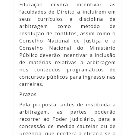
Educação deverá incentivar as
faculdades de Direito a incluírem em
seus currículos a disciplina da
arbitragem como método de
resolução de conflitos, assim como o
Conselho Nacional de Justiça e o
Conselho Nacional do Ministério
Público deverão incentivar a inclusão
de matérias relativas a arbitragem
nos conteúdos programáticos de
concursos públicos para ingresso nas
carreiras.
Prazos
Pela proposta, antes de instituída a
arbitragem, as partes poderão
recorrer ao Poder Judiciário, para a
concessão de medida cautelar ou de
urgência, que perderá a eficácia se a