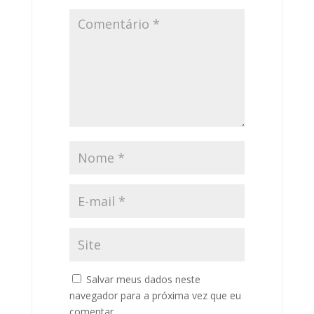
Salvar meus dados neste
navegador para a próxima vez que eu
comentar.