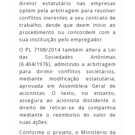
diretor estatutário nas empresas
optem pela arbitragem para resolver
conflitos inerentes a seu contrato de
trabalho, desde que deem início ao
procedimento ou concordem com a
sua instituição pelo empregador.
O PL 7108/2014 também altera a Lei
das Sociedades Anônimas
(6.404/1976), admitindo a arbitragem
para dirimir conflitos societários,
mediante modificação estatutária,
aprovada em Assembleia Geral de
acionistas. O texto, no entanto,
assegura ao acionista dissidente o
direito de retirar-se da companhia
mediante o reembolso do valor de
suas ações.
Conforme o projeto, o Ministério da