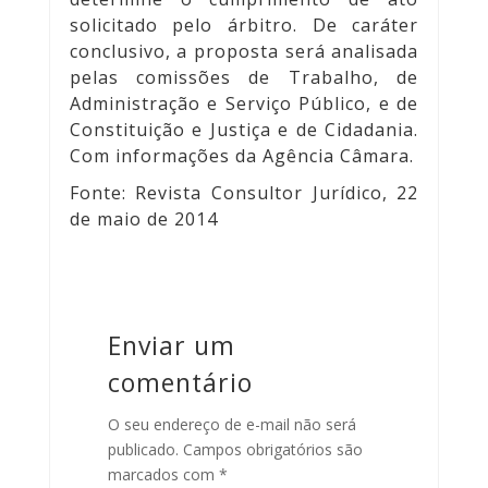
solicitado pelo árbitro. De caráter
conclusivo, a proposta será analisada
pelas comissões de Trabalho, de
Administração e Serviço Público, e de
Constituição e Justiça e de Cidadania.
Com informações da Agência Câmara.
Fonte: Revista Consultor Jurídico, 22
de maio de 2014
Enviar um
comentário
O seu endereço de e-mail não será
publicado.
Campos obrigatórios são
marcados com
*