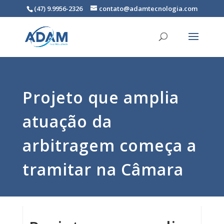
(47) 9.9956-2326
contato@adamtecnologia.com
Projeto que amplia
atuação da
arbitragem começa a
tramitar na Câmara