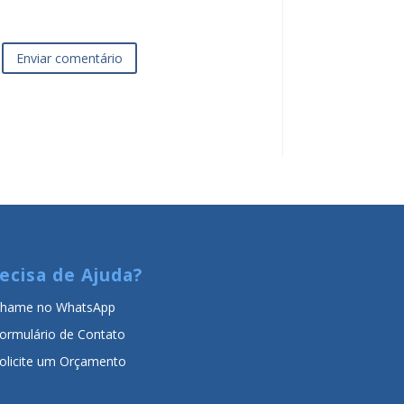
Enviar comentário
ecisa de Ajuda?
hame no WhatsApp
ormulário de Contato
olicite um Orçamento