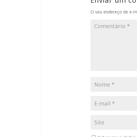
O seu endereço de e-ma