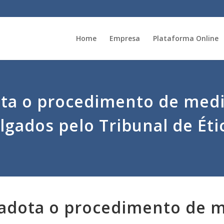
Home
Empresa
Plataforma Online
a o procedimento de medi
lgados pelo Tribunal de Éti
dota o procedimento de 