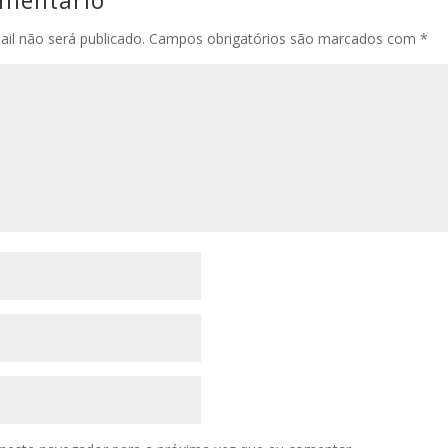
il não será publicado.
Campos obrigatórios são marcados com
*