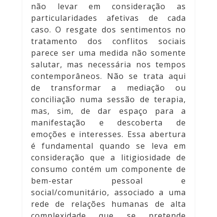
não levar em consideração as
particularidades afetivas de cada
caso. O resgate dos sentimentos no
tratamento dos conflitos sociais
parece ser uma medida não somente
salutar, mas necessária nos tempos
contemporâneos. Não se trata aqui
de transformar a mediação ou
conciliação numa sessão de terapia,
mas, sim, de dar espaço para a
manifestação e descoberta de
emoções e interesses. Essa abertura
é fundamental quando se leva em
consideração que a litigiosidade de
consumo contém um componente de
bem-estar pessoal e
social/comunitário, associado a uma
rede de relações humanas de alta
complexidade que se pretende