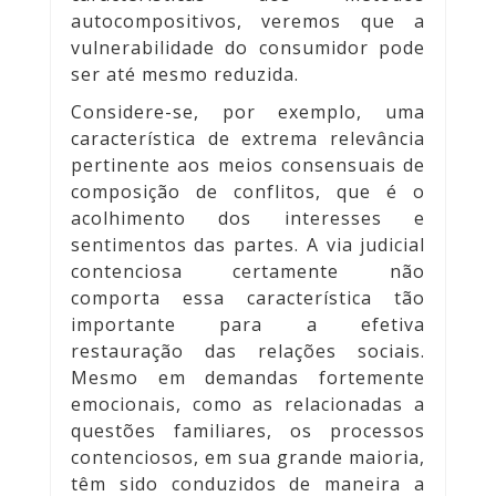
autocompositivos, veremos que a
vulnerabilidade do consumidor pode
ser até mesmo reduzida.
Considere-se, por exemplo, uma
característica de extrema relevância
pertinente aos meios consensuais de
composição de conflitos, que é o
acolhimento dos interesses e
sentimentos das partes. A via judicial
contenciosa certamente não
comporta essa característica tão
importante para a efetiva
restauração das relações sociais.
Mesmo em demandas fortemente
emocionais, como as relacionadas a
questões familiares, os processos
contenciosos, em sua grande maioria,
têm sido conduzidos de maneira a