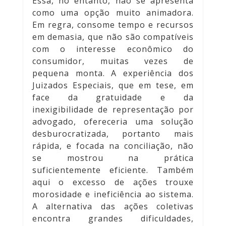
Essa, no entanto, não se apresenta
como uma opção muito animadora.
Em regra, consome tempo e recursos
em demasia, que não são compatíveis
com o interesse econômico do
consumidor, muitas vezes de
pequena monta. A experiência dos
Juizados Especiais, que em tese, em
face da gratuidade e da
inexigibilidade de representação por
advogado, ofereceria uma solução
desburocratizada, portanto mais
rápida, e focada na conciliação, não
se mostrou na prática
suficientemente eficiente. Também
aqui o excesso de ações trouxe
morosidade e ineficiência ao sistema.
A alternativa das ações coletivas
encontra grandes dificuldades,