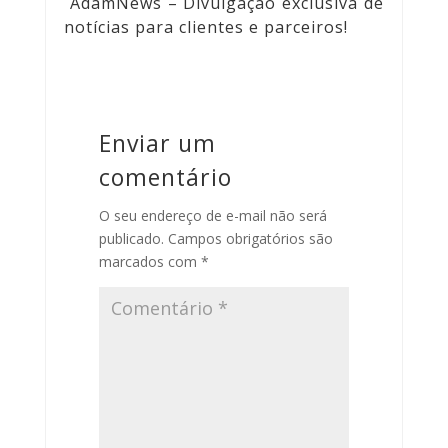
AdamNews
– Divulgação exclusiva de
notícias para clientes e parceiros!
Enviar um
comentário
O seu endereço de e-mail não será
publicado.
Campos obrigatórios são
marcados com
*