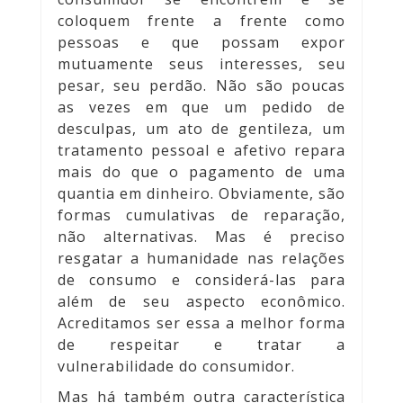
coloquem frente a frente como
pessoas e que possam expor
mutuamente seus interesses, seu
pesar, seu perdão. Não são poucas
as vezes em que um pedido de
desculpas, um ato de gentileza, um
tratamento pessoal e afetivo repara
mais do que o pagamento de uma
quantia em dinheiro. Obviamente, são
formas cumulativas de reparação,
não alternativas. Mas é preciso
resgatar a humanidade nas relações
de consumo e considerá-las para
além de seu aspecto econômico.
Acreditamos ser essa a melhor forma
de respeitar e tratar a
vulnerabilidade do consumidor.
Mas há também outra característica