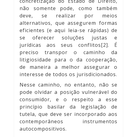
concretização do Estado de Direito,
não somente pode, como também
deve, se realizar por meios
alternativos, que assegurem formas
eficientes (e aqui leia-se rápidas) de
se oferecer soluções justas e
jurídicas aos seus conflitos[2]. É
preciso transpor o caminho da
litigiosidade para o da cooperação,
de maneira a melhor assegurar o
interesse de todos os jurisdicionados.
Nesse caminho, no entanto, não se
pode olvidar a posição vulnerável do
consumidor, e o respeito a esse
princípio basilar da legislação de
tutela, que deve ser incorporado aos
contemporâneos instrumentos
autocompositivos.