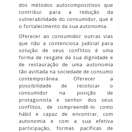
dos métodos autocompositivos que
contribui para a redução da
vulnerabilidade do consumidor, que é
o fortalecimento da sua autonomia.
Oferecer ao consumidor outras vias
que não a contenciosa judicial para
solução de seus conflitos é uma
forma de resgate da sua dignidade e
de restauração de uma autonomia
tão aviltada na sociedade de consumo
contemporânea. Oferecer a
possibilidade de recolocar o
consumidor na posição de
protagonista e senhor dos seus
conflitos, de compreendê-lo como
hábil e capaz de encontrar, com
autonomia e com a sua efetiva
participação, formas pacíficas de