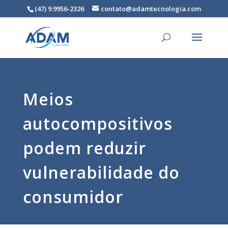
(47) 9.9956-2326
contato@adamtecnologia.com
Meios
autocompositivos
podem reduzir
vulnerabilidade do
consumidor