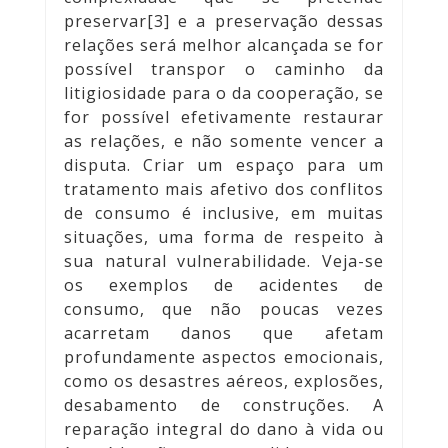
preservar[3] e a preservação dessas
relações será melhor alcançada se for
possível transpor o caminho da
litigiosidade para o da cooperação, se
for possível efetivamente restaurar
as relações, e não somente vencer a
disputa. Criar um espaço para um
tratamento mais afetivo dos conflitos
de consumo é inclusive, em muitas
situações, uma forma de respeito à
sua natural vulnerabilidade. Veja-se
os exemplos de acidentes de
consumo, que não poucas vezes
acarretam danos que afetam
profundamente aspectos emocionais,
como os desastres aéreos, explosões,
desabamento de construções. A
reparação integral do dano à vida ou