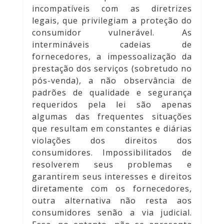
incompatíveis com as diretrizes
legais, que privilegiam a proteção do
consumidor vulnerável. As
intermináveis cadeias de
fornecedores, a impessoalização da
prestação dos serviços (sobretudo no
pós-venda), a não observância de
padrões de qualidade e segurança
requeridos pela lei são apenas
algumas das frequentes situações
que resultam em constantes e diárias
violações dos direitos dos
consumidores. Impossibilitados de
resolverem seus problemas e
garantirem seus interesses e direitos
diretamente com os fornecedores,
outra alternativa não resta aos
consumidores senão a via judicial.