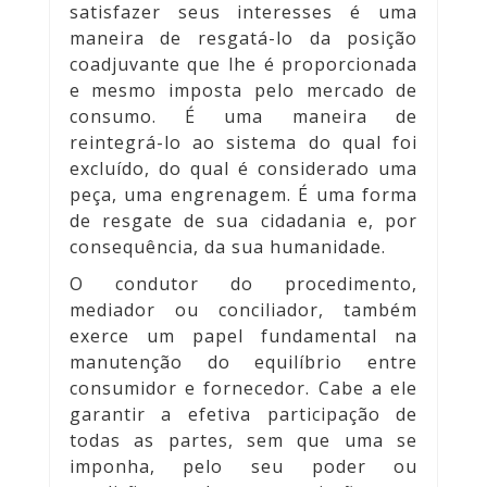
satisfazer seus interesses é uma
maneira de resgatá-lo da posição
coadjuvante que lhe é proporcionada
e mesmo imposta pelo mercado de
consumo. É uma maneira de
reintegrá-lo ao sistema do qual foi
excluído, do qual é considerado uma
peça, uma engrenagem. É uma forma
de resgate de sua cidadania e, por
consequência, da sua humanidade.
O condutor do procedimento,
mediador ou conciliador, também
exerce um papel fundamental na
manutenção do equilíbrio entre
consumidor e fornecedor. Cabe a ele
garantir a efetiva participação de
todas as partes, sem que uma se
imponha, pelo seu poder ou