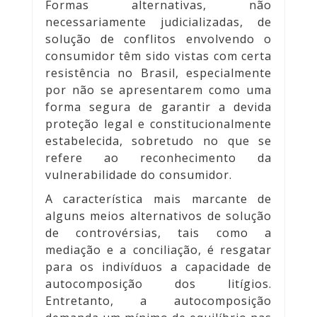
Formas alternativas, não
necessariamente judicializadas, de
solução de conflitos envolvendo o
consumidor têm sido vistas com certa
resistência no Brasil, especialmente
por não se apresentarem como uma
forma segura de garantir a devida
proteção legal e constitucionalmente
estabelecida, sobretudo no que se
refere ao reconhecimento da
vulnerabilidade do consumidor.
A característica mais marcante de
alguns meios alternativos de solução
de controvérsias, tais como a
mediação e a conciliação, é resgatar
para os indivíduos a capacidade de
autocomposição dos litígios.
Entretanto, a autocomposição