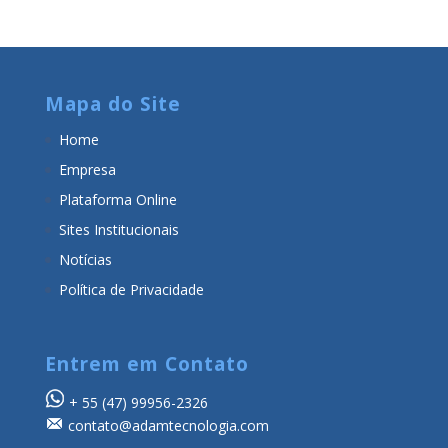
Mapa do Site
Home
Empresa
Plataforma Online
Sites Institucionais
Notícias
Política de Privacidade
Entrem em Contato
+ 55
(47) 99956-2326
contato@adamtecnologia.com