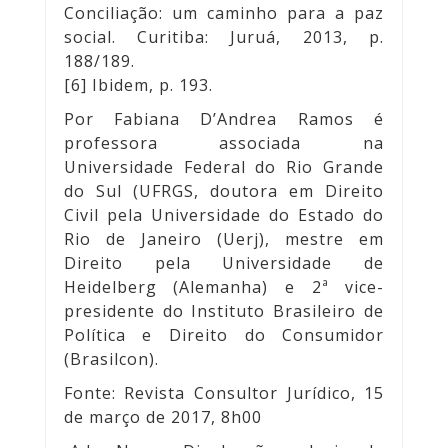
Conciliação: um caminho para a paz
social. Curitiba: Juruá, 2013, p.
188/189.
[6] Ibidem, p. 193.
Por Fabiana D’Andrea Ramos é
professora associada na
Universidade Federal do Rio Grande
do Sul (UFRGS, doutora em Direito
Civil pela Universidade do Estado do
Rio de Janeiro (Uerj), mestre em
Direito pela Universidade de
Heidelberg (Alemanha) e 2ª vice-
presidente do Instituto Brasileiro de
Política e Direito do Consumidor
(Brasilcon).
Fonte: Revista Consultor Jurídico, 15
de março de 2017, 8h00