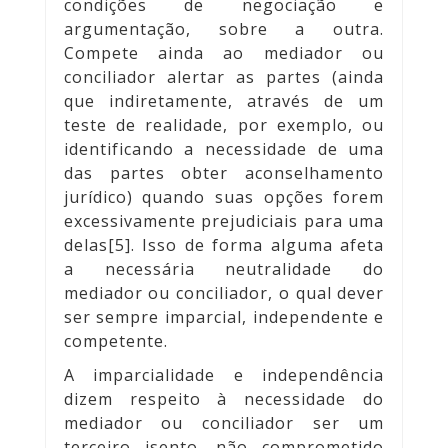
condições de negociação e
argumentação, sobre a outra.
Compete ainda ao mediador ou
conciliador alertar as partes (ainda
que indiretamente, através de um
teste de realidade, por exemplo, ou
identificando a necessidade de uma
das partes obter aconselhamento
jurídico) quando suas opções forem
excessivamente prejudiciais para uma
delas[5]. Isso de forma alguma afeta
a necessária neutralidade do
mediador ou conciliador, o qual dever
ser sempre imparcial, independente e
competente.
A imparcialidade e independência
dizem respeito à necessidade do
mediador ou conciliador ser um
terceiro isento, não comprometido