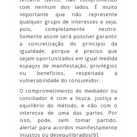
com nenhum dos lados. É muito
importante que não represente
qualquer grupo de interesses e seja,
pois, completamente neutro.
Somente assim será possível garantir
a concretização do princípio da
igualdade, porque é preciso que
sejam oportunizados em igual medida
espaços de manifestação, privilégios
ou benefícios, respeitada a
vulnerabilidade do consumidor.
O comprometimento do mediador ou
conciliador é com a lisura, justiça e
equilíbrio do método, e não com o
interesse de uma das partes. Por
isso, pode, sem tomar partido,
alertar para acordos manifestamente
injustos ou desequilibrados[6].