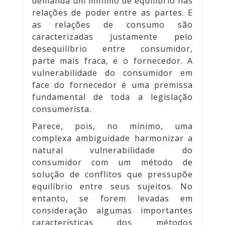
demanda um mínimo de equilíbrio nas
relações de poder entre as partes. E
as relações de consumo são
caracterizadas justamente pelo
desequilíbrio entre consumidor,
parte mais fraca, e o fornecedor. A
vulnerabilidade do consumidor em
face do fornecedor é uma premissa
fundamental de toda a legislação
consumerista.
Parece, pois, no mínimo, uma
complexa ambiguidade harmonizar a
natural vulnerabilidade do
consumidor com um método de
solução de conflitos que pressupõe
equilíbrio entre seus sujeitos. No
entanto, se forem levadas em
consideração algumas importantes
características dos métodos