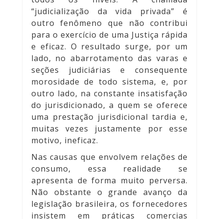
“judicialização da vida privada” é
outro fenômeno que não contribui
para o exercício de uma Justiça rápida
e eficaz. O resultado surge, por um
lado, no abarrotamento das varas e
seções judiciárias e consequente
morosidade de todo sistema, e, por
outro lado, na constante insatisfação
do jurisdicionado, a quem se oferece
uma prestação jurisdicional tardia e,
muitas vezes justamente por esse
motivo, ineficaz.
Nas causas que envolvem relações de
consumo, essa realidade se
apresenta de forma muito perversa.
Não obstante o grande avanço da
legislação brasileira, os fornecedores
insistem em práticas comercias