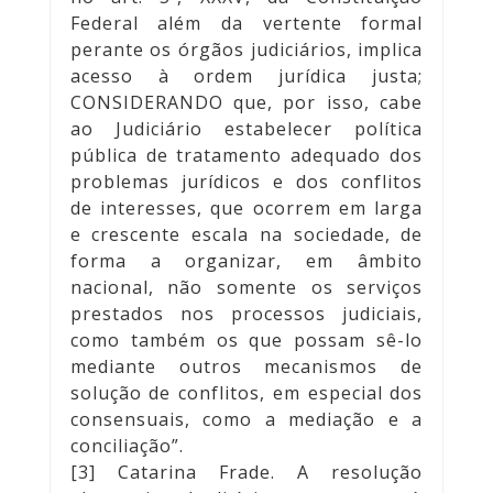
Federal além da vertente formal
perante os órgãos judiciários, implica
acesso à ordem jurídica justa;
CONSIDERANDO que, por isso, cabe
ao Judiciário estabelecer política
pública de tratamento adequado dos
problemas jurídicos e dos conflitos
de interesses, que ocorrem em larga
e crescente escala na sociedade, de
forma a organizar, em âmbito
nacional, não somente os serviços
prestados nos processos judiciais,
como também os que possam sê-lo
mediante outros mecanismos de
solução de conflitos, em especial dos
consensuais, como a mediação e a
conciliação”.
[3] Catarina Frade. A resolução