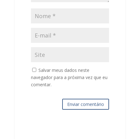
Salvar meus dados neste
navegador para a próxima vez que eu
comentar.
Enviar comentário