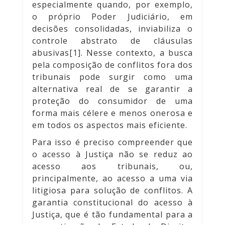
especialmente quando, por exemplo,
o próprio Poder Judiciário, em
decisões consolidadas, inviabiliza o
controle abstrato de cláusulas
abusivas[1]. Nesse contexto, a busca
pela composição de conflitos fora dos
tribunais pode surgir como uma
alternativa real de se garantir a
proteção do consumidor de uma
forma mais célere e menos onerosa e
em todos os aspectos mais eficiente.
Para isso é preciso compreender que
o acesso à Justiça não se reduz ao
acesso aos tribunais, ou,
principalmente, ao acesso a uma via
litigiosa para solução de conflitos. A
garantia constitucional do acesso à
Justiça, que é tão fundamental para a