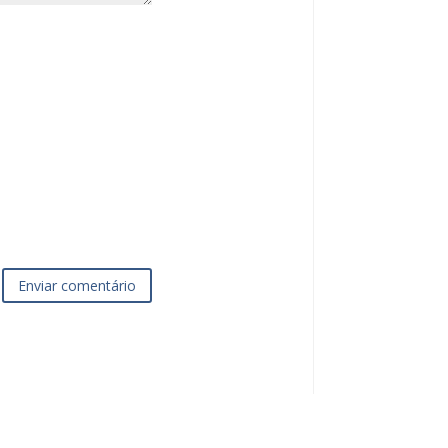
Enviar comentário