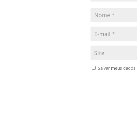
Salvar meus dados 