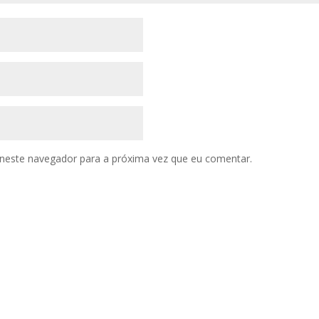
neste navegador para a próxima vez que eu comentar.