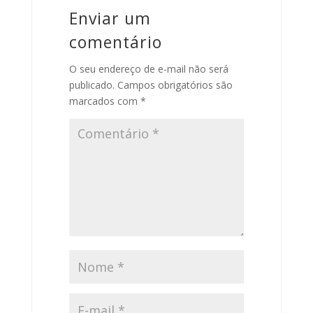
Enviar um
comentário
O seu endereço de e-mail não será
publicado.
Campos obrigatórios são
marcados com
*