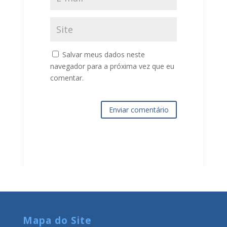
Salvar meus dados neste
navegador para a próxima vez que eu
comentar.
Enviar comentário
Mapa do Site