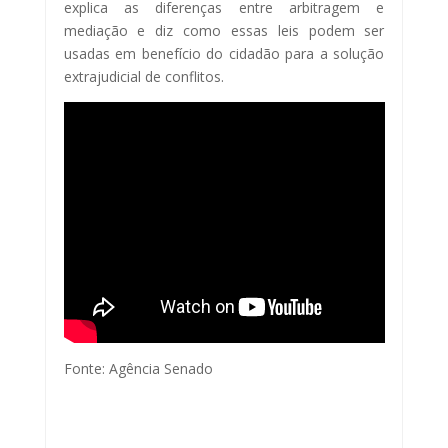
explica as diferenças entre arbitragem e
mediação e diz como essas leis podem ser
usadas em benefício do cidadão para a solução
extrajudicial de conflitos.
Fonte: Agência Senado