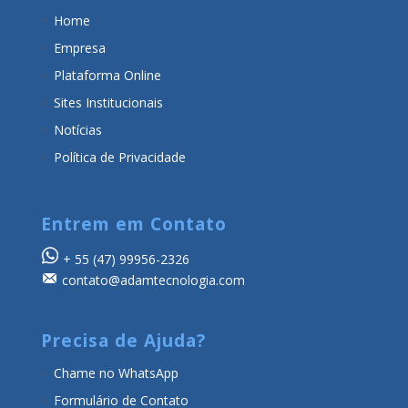
Home
Empresa
Plataforma Online
Sites Institucionais
Notícias
Política de Privacidade
Entrem em Contato
+ 55
(47) 99956-2326
contato@adamtecnologia.com
Precisa de Ajuda?
Chame no WhatsApp
Formulário de Contato