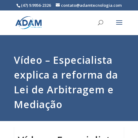
(47) 9.9956-2326
contato@adamtecnologia.com
Vídeo – Especialista
explica a reforma da
Lei de Arbitragem e
Mediação