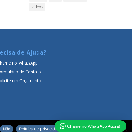
Vídeos
ecisa de Ajuda?
hame no WhatsApp
ormulário de Contato
olicite um Orçamento
Chame no WhatsApp Agora!
Não
Política de privacidade