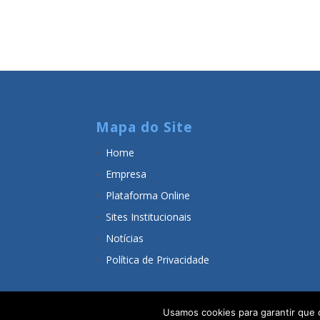
Mapa do Site
Home
Empresa
Plataforma Online
Sites Institucionais
Notícias
Política de Privacidade
Usamos cookies para garantir que 
Adam Tecnologia
© Todos os direitos reserva