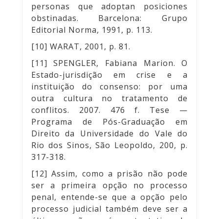
personas que adoptan posiciones
obstinadas. Barcelona: Grupo
Editorial Norma, 1991, p. 113.
[10] WARAT, 2001, p. 81.
[11] SPENGLER, Fabiana Marion. O
Estado-jurisdição em crise e a
instituição do consenso: por uma
outra cultura no tratamento de
conflitos. 2007. 476 f. Tese —
Programa de Pós-Graduação em
Direito da Universidade do Vale do
Rio dos Sinos, São Leopoldo, 200, p.
317-318.
[12] Assim, como a prisão não pode
ser a primeira opção no processo
penal, entende-se que a opção pelo
processo judicial também deve ser a