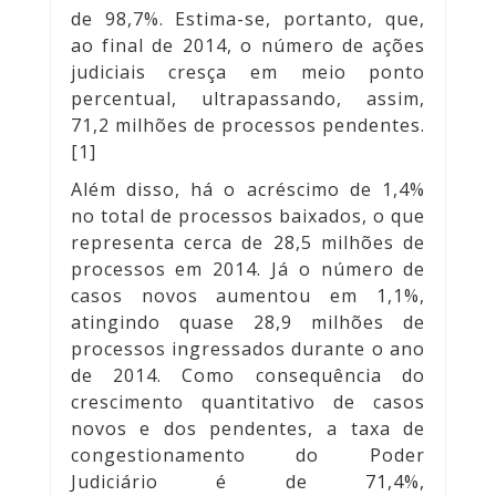
de 98,7%. Estima-se, portanto, que,
ao final de 2014, o número de ações
judiciais cresça em meio ponto
percentual, ultrapassando, assim,
71,2 milhões de processos pendentes.
[1]
Além disso, há o acréscimo de 1,4%
no total de processos baixados, o que
representa cerca de 28,5 milhões de
processos em 2014. Já o número de
casos novos aumentou em 1,1%,
atingindo quase 28,9 milhões de
processos ingressados durante o ano
de 2014. Como consequência do
crescimento quantitativo de casos
novos e dos pendentes, a taxa de
congestionamento do Poder
Judiciário é de 71,4%,