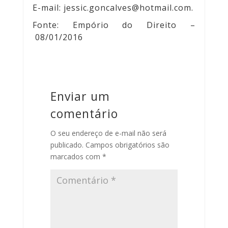
E-mail: jessic.goncalves@hotmail.com.
Fonte: Empório do Direito –
08/01/2016
Enviar um
comentário
O seu endereço de e-mail não será
publicado.
Campos obrigatórios são
marcados com
*