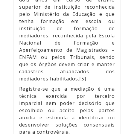
superior de instituição reconhecida
pelo Ministério da Educação e que
tenha formação em escola ou
instituição de formação de
mediadores, reconhecida pela Escola
Nacional de Formação e
Aperfeiçoamento de Magistrados –
ENFAM ou pelos Tribunais, sendo
que os órgãos devem criar e manter
cadastros atualizados dos
mediadores habilitados.[5]
Registre-se que a mediação é uma
técnica exercida por terceiro
imparcial sem poder decisório que
escolhido ou aceito pelas partes
auxilia e estimula a identificar ou
desenvolver soluções consensuais
para a controvérsia.