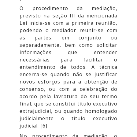
O procedimento da mediação,
previsto na seção III da mencionada
Lei inicia-se com a primeira reunião,
podendo o mediador reunir-se com
as partes, em conjunto ou
separadamente, bem como solicitar
informações que entender
necessárias para facilitar o
entendimento de todos. A técnica
encerra-se quando não se justificar
novos esforços para a obtenção de
consenso, ou com a celebração do
acordo pela lavratura do seu termo
final, que se constitui título executivo
extrajudicial, ou quando homologado
judicialmente o título executivo
judicial. [6]
No procedimento da mediação, o