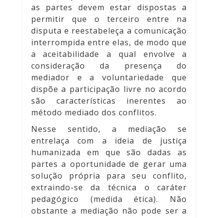
as partes devem estar dispostas a
permitir que o terceiro entre na
disputa e reestabeleça a comunicação
interrompida entre elas, de modo que
a aceitabilidade a qual envolve a
consideração da presença do
mediador e a voluntariedade que
dispõe a participação livre no acordo
são características inerentes ao
método mediado dos conflitos.
Nesse sentido, a mediação se
entrelaça com a ideia de justiça
humanizada em que são dadas as
partes a oportunidade de gerar uma
solução própria para seu conflito,
extraindo-se da técnica o caráter
pedagógico (medida ética). Não
obstante a mediação não pode ser a