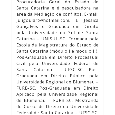
Procuradoria Geral do Estado de
Santa Catarina e é pesquisadora na
área da Mediação de conflitos. E-mail:
juligoulart@hotmail.com
. E Jéssica
Gonçalves é Graduada em Direito
pela Universidade do Sul de Santa
Catarina – UNISUL-SC. Formada pela
Escola da Magistratura do Estado de
Santa Catarina (módulo I e módulo II).
Pós-Graduada em Direito Processual
Civil pela Universidade Federal de
Santa Catarina – UFSC-SC. Pós-
Graduada em Direito Público pela
Universidade Regional de Blumenau –
FURB-SC. Pós-Graduada em Direito
Aplicado pela Universidade Regional
de Blumenau – FURB-SC. Mestranda
do Curso de Direito da Universidade
Federal de Santa Catarina – UFSC-SC.