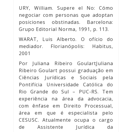
URY, William. Supere el No: Cómo
negociar com personas que adoptan
posiciones obstinadas. Barcelona:
Grupo Editorial Norma, 1991, p. 113.
WARAT, Luis Alberto. O ofício do
mediador. Florianópolis: Habitus,
2001
Por Juliana Ribeiro GoulartJuliana
Ribeiro Goulart possui graduação em
Ciências Jurídicas e Sociais pela
Pontifícia Universidade Católica do
Rio Grande do Sul – PUC-RS. Tem
experiência na área da advocacia,
com ênfase em Direito Processual,
área em que é especialista pelo
CESUSC. Atualmente ocupa o cargo
de Assistente Jurídica da