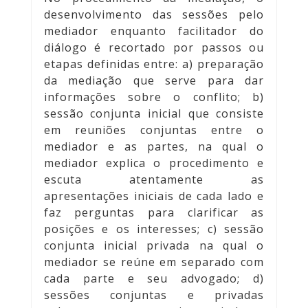
desenvolvimento das sessões pelo
mediador enquanto facilitador do
diálogo é recortado por passos ou
etapas definidas entre: a) preparação
da mediação que serve para dar
informações sobre o conflito; b)
sessão conjunta inicial que consiste
em reuniões conjuntas entre o
mediador e as partes, na qual o
mediador explica o procedimento e
escuta atentamente as
apresentações iniciais de cada lado e
faz perguntas para clarificar as
posições e os interesses; c) sessão
conjunta inicial privada na qual o
mediador se reúne em separado com
cada parte e seu advogado; d)
sessões conjuntas e privadas