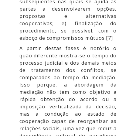
subsequentes nas quais se ajuda as
partes a desenvolverem opções,
propostas e alternativas
cooperativas; e) finalização do
procedimento, se possível, com o
esboço de compromissos mútuos.[7]
A partir destas fases é notório o
quão diferente mostra-se o tempo do
processo judicial e dos demais meios
de tratamento dos conflitos, se
comparados ao tempo da mediação.
Isso porque, a abordagem da
mediação não tem como objetivo a
rápida obtenção do acordo ou a
imposição verticalizada da decisão,
mas a condução ao estado de
cooperação capaz de reorganizar as
relações sociais, uma vez que reduz a
dependência cultural do paradigma