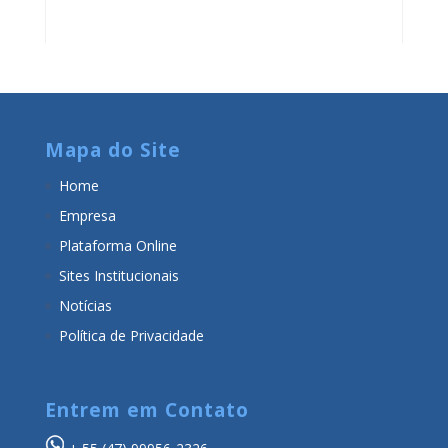
Mapa do Site
Home
Empresa
Plataforma Online
Sites Institucionais
Notícias
Política de Privacidade
Entrem em Contato