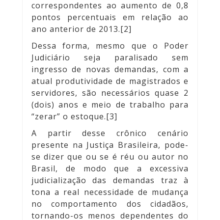
correspondentes ao aumento de 0,8
pontos percentuais em relação ao
ano anterior de 2013.[2]
Dessa forma, mesmo que o Poder
Judiciário seja paralisado sem
ingresso de novas demandas, com a
atual produtividade de magistrados e
servidores, são necessários quase 2
(dois) anos e meio de trabalho para
“zerar” o estoque.[3]
A partir desse crônico cenário
presente na Justiça Brasileira, pode-
se dizer que ou se é réu ou autor no
Brasil, de modo que a excessiva
judicialização das demandas traz à
tona a real necessidade de mudança
no comportamento dos cidadãos,
tornando-os menos dependentes do