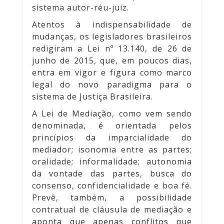
sistema autor-réu-juiz.
Atentos à indispensabilidade de
mudanças, os legisladores brasileiros
redigiram a Lei nº 13.140, de 26 de
junho de 2015, que, em poucos dias,
entra em vigor e figura como marco
legal do novo paradigma para o
sistema de Justiça Brasileira.
A Lei de Mediação, como vem sendo
denominada, é orientada pelos
princípios da imparcialidade do
mediador; isonomia entre as partes;
oralidade; informalidade; autonomia
da vontade das partes, busca do
consenso, confidencialidade e boa fé.
Prevê, também, a possibilidade
contratual de cláusula de mediação e
aponta que apenas conflitos que