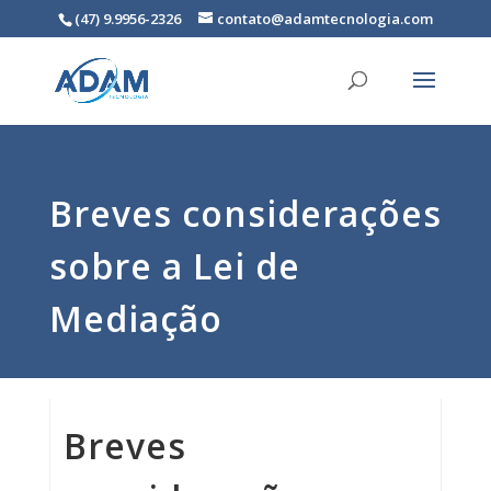
(47) 9.9956-2326
contato@adamtecnologia.com
Breves considerações
sobre a Lei de
Mediação
Breves