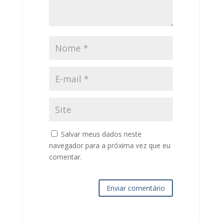
Salvar meus dados neste
navegador para a próxima vez que eu
comentar.
Enviar comentário