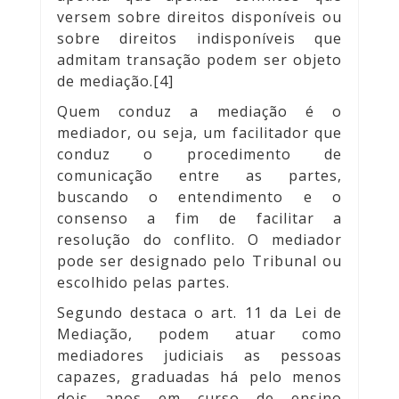
versem sobre direitos disponíveis ou
sobre direitos indisponíveis que
admitam transação podem ser objeto
de mediação.[4]
Quem conduz a mediação é o
mediador, ou seja, um facilitador que
conduz o procedimento de
comunicação entre as partes,
buscando o entendimento e o
consenso a fim de facilitar a
resolução do conflito. O mediador
pode ser designado pelo Tribunal ou
escolhido pelas partes.
Segundo destaca o art. 11 da Lei de
Mediação, podem atuar como
mediadores judiciais as pessoas
capazes, graduadas há pelo menos
dois anos em curso de ensino