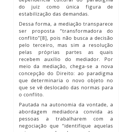
do juiz como única figura de
estabilização das demandas.
Dessa forma, a mediação transparece
ser proposta “transformadora do
conflito”[8], pois não busca a decisão
pelo terceiro, mas sim a resolução
pelas próprias partes as quais
recebem auxílio do mediador. Por
meio da mediação, chega-se a nova
concepção do Direito: ao paradigma
que determinaria o novo objeto no
que se vê deslocado das normas para
o conflito.
Pautada na autonomia da vontade, a
abordagem mediadora convida as
pessoas a trabalharem com a
negociação que “identifique aquelas