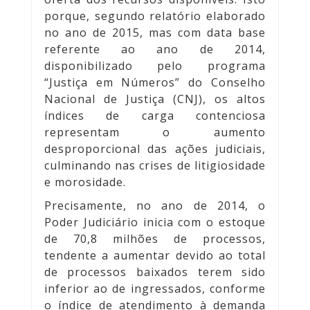
porque, segundo relatório elaborado
no ano de 2015, mas com data base
referente ao ano de 2014,
disponibilizado pelo programa
“Justiça em Números” do Conselho
Nacional de Justiça (CNJ), os altos
índices de carga contenciosa
representam o aumento
desproporcional das ações judiciais,
culminando nas crises de litigiosidade
e morosidade.
Precisamente, no ano de 2014, o
Poder Judiciário inicia com o estoque
de 70,8 milhões de processos,
tendente a aumentar devido ao total
de processos baixados terem sido
inferior ao de ingressados, conforme
o índice de atendimento à demanda