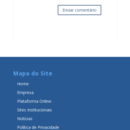
Enviar comentário
Mapa do Site
Home
Empresa
Plataforma Online
Sites Institucionais
Notícias
Política de Privacidade