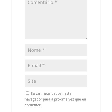
Salvar meus dados neste
navegador para a próxima vez que eu
comentar.