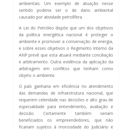
ambientais. Um exemplo de atuação nesse
sentido poderia ser o de dano ambiental
causado por atividade petrolífera.
A Lei do Petróleo dispõe que um dos objetivos
da política energética nacional é proteger o
ambiente e promover a conservação de energia,
e sobre esses objetivos o Regimento Interno da
ANP prevê que esta atuará mediante conciliação
e arbitramento. Outra evidência da aplicação da
arbitragem em conflitos que tenham como
objeto o ambiente.
O país ganharia em eficiência no atendimento
das demandas de infraestrutura nacional, que
requerem celeridade nas decisões e alto grau de
especialidade para entendimento, avaliação e
decisão. Certamente também seriam
beneficiados os empreendedores, que não
ficariam sujeitos à morosidade do Judiciário e