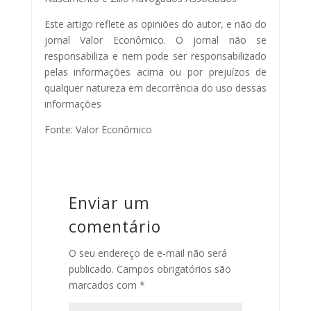
Este artigo reflete as opiniões do autor, e não do
jornal Valor Econômico. O jornal não se
responsabiliza e nem pode ser responsabilizado
pelas informações acima ou por prejuízos de
qualquer natureza em decorrência do uso dessas
informações
Fonte: Valor Econômico
Enviar um
comentário
O seu endereço de e-mail não será
publicado.
Campos obrigatórios são
marcados com
*