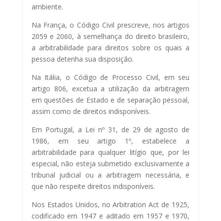
ambiente.
Na França, o Código Civil prescreve, nos artigos
2059 e 2060, à semelhança do direito brasileiro,
a arbitrabilidade para direitos sobre os quais a
pessoa detenha sua disposição.
Na Itália, o Código de Processo Civil, em seu
artigo 806, excetua a utilização da arbitragem
em questões de Estado e de separação pessoal,
assim como de direitos indisponíveis.
Em Portugal, a Lei nº 31, de 29 de agosto de
1986, em seu artigo 1º, estabelece a
arbitrabilidade para qualquer litígio que, por lei
especial, não esteja submetido exclusivamente a
tribunal judicial ou a arbitragem necessária, e
que não respeite direitos indisponíveis.
Nos Estados Unidos, no Arbitration Act de 1925,
codificado em 1947 e aditado em 1957 e 1970,