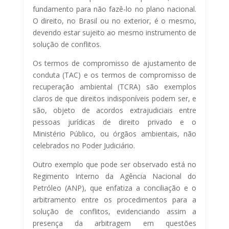
fundamento para não fazê-lo no plano nacional.
O direito, no Brasil ou no exterior, é o mesmo,
devendo estar sujeito ao mesmo instrumento de
solução de conflitos.
Os termos de compromisso de ajustamento de
conduta (TAC) e os termos de compromisso de
recuperação ambiental (TCRA) são exemplos
claros de que direitos indisponíveis podem ser, e
são, objeto de acordos extrajudiciais entre
pessoas jurídicas de direito privado e o
Ministério Público, ou órgãos ambientais, não
celebrados no Poder Judiciário.
Outro exemplo que pode ser observado está no
Regimento Interno da Agência Nacional do
Petróleo (ANP), que enfatiza a conciliação e o
arbitramento entre os procedimentos para a
solução de conflitos, evidenciando assim a
presença da arbitragem em questões