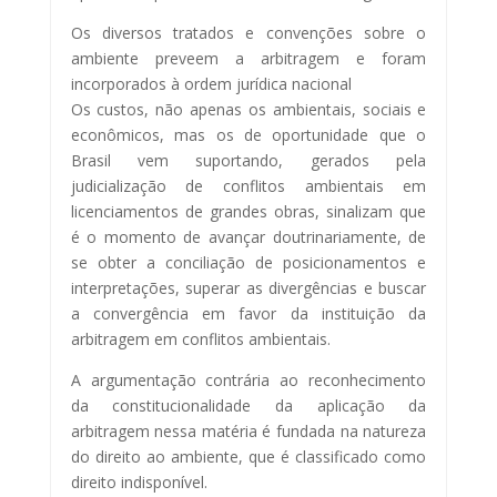
Os diversos tratados e convenções sobre o
ambiente preveem a arbitragem e foram
incorporados à ordem jurídica nacional
Os custos, não apenas os ambientais, sociais e
econômicos, mas os de oportunidade que o
Brasil vem suportando, gerados pela
judicialização de conflitos ambientais em
licenciamentos de grandes obras, sinalizam que
é o momento de avançar doutrinariamente, de
se obter a conciliação de posicionamentos e
interpretações, superar as divergências e buscar
a convergência em favor da instituição da
arbitragem em conflitos ambientais.
A argumentação contrária ao reconhecimento
da constitucionalidade da aplicação da
arbitragem nessa matéria é fundada na natureza
do direito ao ambiente, que é classificado como
direito indisponível.