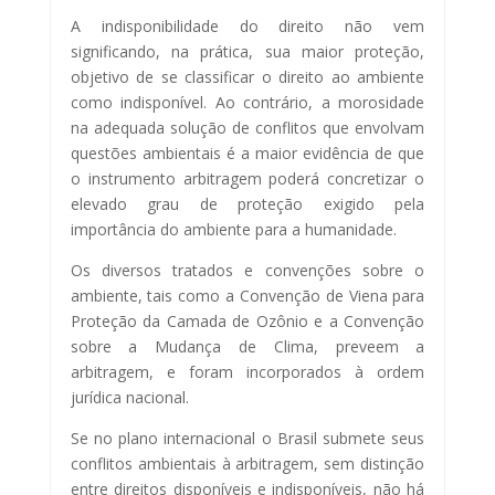
A indisponibilidade do direito não vem
significando, na prática, sua maior proteção,
objetivo de se classificar o direito ao ambiente
como indisponível. Ao contrário, a morosidade
na adequada solução de conflitos que envolvam
questões ambientais é a maior evidência de que
o instrumento arbitragem poderá concretizar o
elevado grau de proteção exigido pela
importância do ambiente para a humanidade.
Os diversos tratados e convenções sobre o
ambiente, tais como a Convenção de Viena para
Proteção da Camada de Ozônio e a Convenção
sobre a Mudança de Clima, preveem a
arbitragem, e foram incorporados à ordem
jurídica nacional.
Se no plano internacional o Brasil submete seus
conflitos ambientais à arbitragem, sem distinção
entre direitos disponíveis e indisponíveis, não há