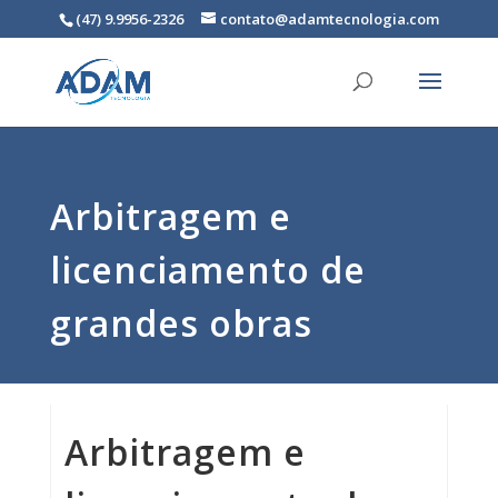
(47) 9.9956-2326
contato@adamtecnologia.com
Arbitragem e
licenciamento de
grandes obras
Arbitragem e