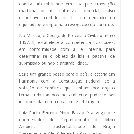
consta arbitrabilidade em qualquer transação
marítima ou de natureza comercial, salvo
dispositivo contido na lei ou derivado da
equidade que imponha a revogação do contrato.
No México, o Código de Processo Civil, no artigo
1457, II, estabelece a competência dos juízes,
em conformidade com a lei interna, para
determinar se o objeto da lide é passível de
submissão ou não à arbitrabilidade.
Seria um grande passo para o país, e estaria em
harmonia com a Constituição Federal, se a
solução de conflitos que tenham por objeto
temas relacionados ao ambiente pudesse ser
incorporada a uma nova lei de arbitragem.
Luiz Paulo Ferreira Pinto Fazzio é advogado e
coordenador do Departamento de Meio
Ambiente e Sustentabilidade do Braga
Nascimento e Zilio Advogados Associados