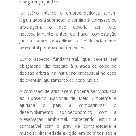
insegurança jurídica.
Ministério Público e empreendedores seriam
legitimados a submeter o conflito à comissão de
arbitragem, o que deveria ser feito
necessariamente antes de haver contestação
judicial sobre procedimento de licenciamento
ambiental por qualquer um deles.
Outro aspecto fundamental, que deveria ser
obrigatório, diz respeito à juntada de cópia da
decisão arbitral na instrução processual no caso
de eventual ajuizamento de ação judicial.
A comissão de arbitragem poderia ser vinculada
ao Conselho Nacional de Meio Ambiente e
ajudaria o país a compatibilizar o
desenvolvimento socioeconômico com a
preservação ambiental, fornecendo estrutura
compatível com o grau de complexidade e
multidisciplinariedade exigido em conflitos sobre