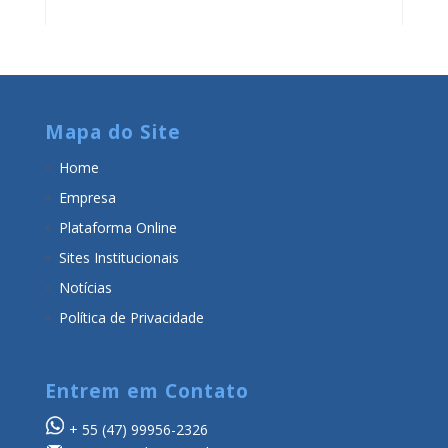
Mapa do Site
Home
Empresa
Plataforma Online
Sites Institucionais
Notícias
Política de Privacidade
Entrem em Contato
+ 55
(47) 99956-2326