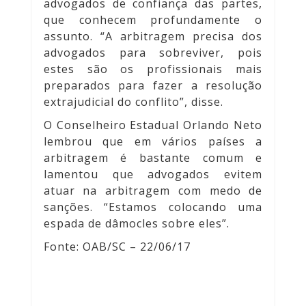
advogados de confiança das partes,
que conhecem profundamente o
assunto. “A arbitragem precisa dos
advogados para sobreviver, pois
estes são os profissionais mais
preparados para fazer a resolução
extrajudicial do conflito”, disse.
O Conselheiro Estadual Orlando Neto
lembrou que em vários países a
arbitragem é bastante comum e
lamentou que advogados evitem
atuar na arbitragem com medo de
sanções. “Estamos colocando uma
espada de dâmocles sobre eles”.
Fonte: OAB/SC – 22/06/17