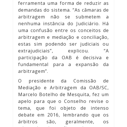
ferramenta uma forma de reduzir as
demandas do sistema. “As câmaras de
arbitragem não se submetem a
nenhuma instância do Judiciário. Há
uma confusão entre os conceitos de
arbitragem e mediação e conciliação,
estas sim podendo ser judiciais ou
extrajudiciais”, explicou. “A
participação da OAB é decisiva e
fundamental para a expansão da
arbitragem”.
O presidente da Comissão de
Mediação e Arbitragem da OAB/SC,
Marcelo Botelho de Mesquita, fez um
apelo para que o Conselho revise o
tema, que foi objeto de intenso
debate em 2016, lembrando que os
árbitros são, geralmente, os