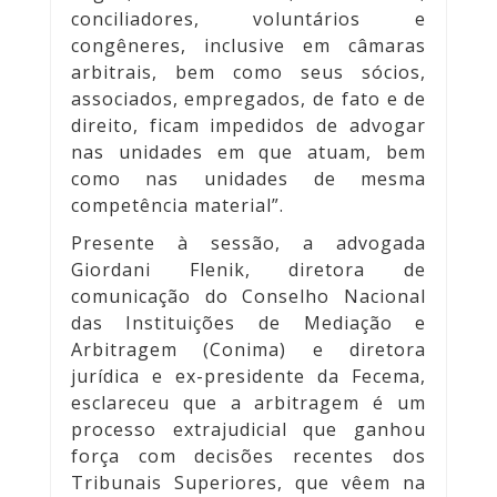
conciliadores, voluntários e
congêneres, inclusive em câmaras
arbitrais, bem como seus sócios,
associados, empregados, de fato e de
direito, ficam impedidos de advogar
nas unidades em que atuam, bem
como nas unidades de mesma
competência material”.
Presente à sessão, a advogada
Giordani Flenik, diretora de
comunicação do Conselho Nacional
das Instituições de Mediação e
Arbitragem (Conima) e diretora
jurídica e ex-presidente da Fecema,
esclareceu que a arbitragem é um
processo extrajudicial que ganhou
força com decisões recentes dos
Tribunais Superiores, que vêem na