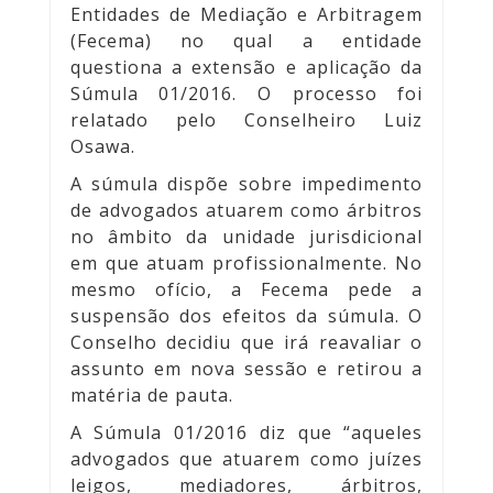
Entidades de Mediação e Arbitragem
(Fecema) no qual a entidade
questiona a extensão e aplicação da
Súmula 01/2016. O processo foi
relatado pelo Conselheiro Luiz
Osawa.
A súmula dispõe sobre impedimento
de advogados atuarem como árbitros
no âmbito da unidade jurisdicional
em que atuam profissionalmente. No
mesmo ofício, a Fecema pede a
suspensão dos efeitos da súmula. O
Conselho decidiu que irá reavaliar o
assunto em nova sessão e retirou a
matéria de pauta.
A Súmula 01/2016 diz que “aqueles
advogados que atuarem como juízes
leigos, mediadores, árbitros,