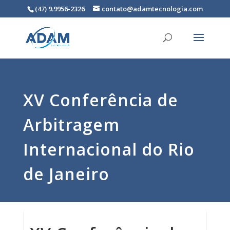
(47) 9.9956-2326
contato@adamtecnologia.com
XV Conferência de
Arbitragem
Internacional do Rio
de Janeiro