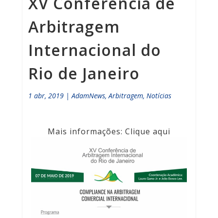
XV Conferência de
Arbitragem
Internacional do
Rio de Janeiro
1 abr, 2019
|
AdamNews
,
Arbitragem
,
Notícias
Mais informações: Clique
aqui