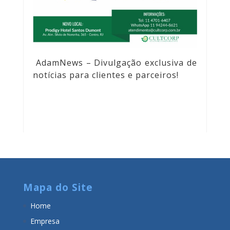
AdamNews
– Divulgação exclusiva de
notícias para clientes e parceiros!
Mapa do Site
Home
Empresa