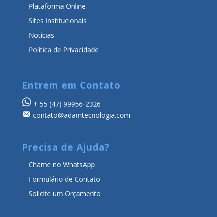
Plataforma Online
Sites Institucionais
Notícias
Política de Privacidade
Entrem em Contato
+ 55
(47) 99956-2326
contato@adamtecnologia.com
Precisa de Ajuda?
Chame no WhatsApp
Formulário de Contato
Solicite um Orçamento