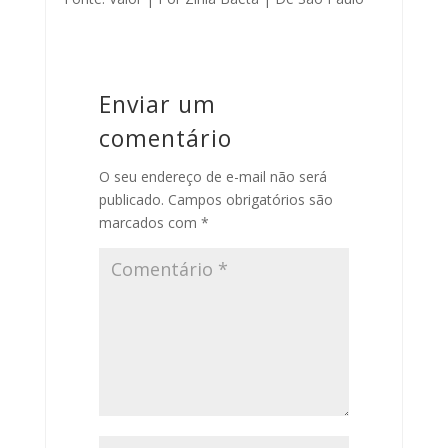
Enviar um
comentário
O seu endereço de e-mail não será
publicado.
Campos obrigatórios são
marcados com
*