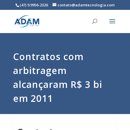
(47) 9.9956-2326
contato@adamtecnologia.com
Contratos com
arbitragem
alcançaram R$ 3 bi
em 2011