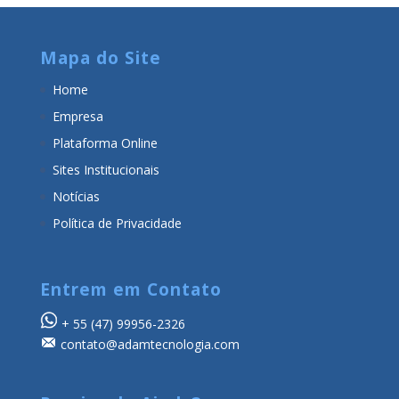
Mapa do Site
Home
Empresa
Plataforma Online
Sites Institucionais
Notícias
Política de Privacidade
Entrem em Contato
+ 55
(47) 99956-2326
contato@adamtecnologia.com