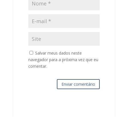
Salvar meus dados neste
navegador para a próxima vez que eu
comentar.
Enviar comentário