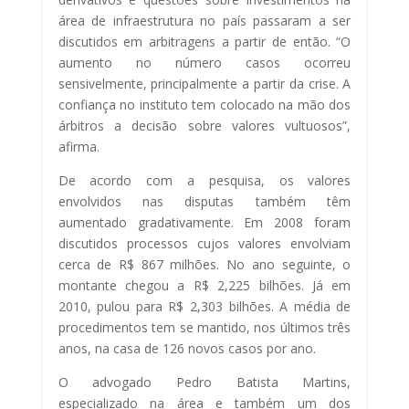
área de infraestrutura no país passaram a ser
discutidos em arbitragens a partir de então. “O
aumento no número casos ocorreu
sensivelmente, principalmente a partir da crise. A
confiança no instituto tem colocado na mão dos
árbitros a decisão sobre valores vultuosos”,
afirma.
De acordo com a pesquisa, os valores
envolvidos nas disputas também têm
aumentado gradativamente. Em 2008 foram
discutidos processos cujos valores envolviam
cerca de R$ 867 milhões. No ano seguinte, o
montante chegou a R$ 2,225 bilhões. Já em
2010, pulou para R$ 2,303 bilhões. A média de
procedimentos tem se mantido, nos últimos três
anos, na casa de 126 novos casos por ano.
O advogado Pedro Batista Martins,
especializado na área e também um dos