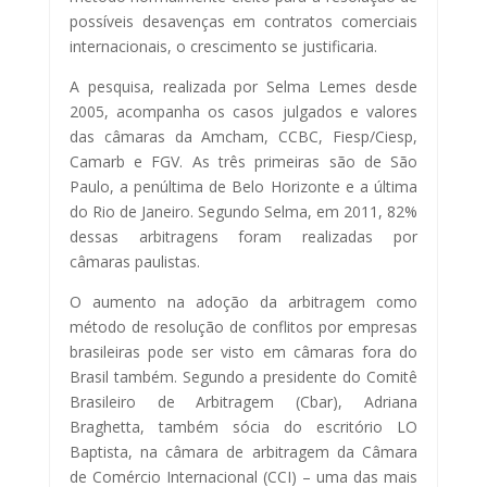
possíveis desavenças em contratos comerciais
internacionais, o crescimento se justificaria.
A pesquisa, realizada por Selma Lemes desde
2005, acompanha os casos julgados e valores
das câmaras da Amcham, CCBC, Fiesp/Ciesp,
Camarb e FGV. As três primeiras são de São
Paulo, a penúltima de Belo Horizonte e a última
do Rio de Janeiro. Segundo Selma, em 2011, 82%
dessas arbitragens foram realizadas por
câmaras paulistas.
O aumento na adoção da arbitragem como
método de resolução de conflitos por empresas
brasileiras pode ser visto em câmaras fora do
Brasil também. Segundo a presidente do Comitê
Brasileiro de Arbitragem (Cbar), Adriana
Braghetta, também sócia do escritório LO
Baptista, na câmara de arbitragem da Câmara
de Comércio Internacional (CCI) – uma das mais