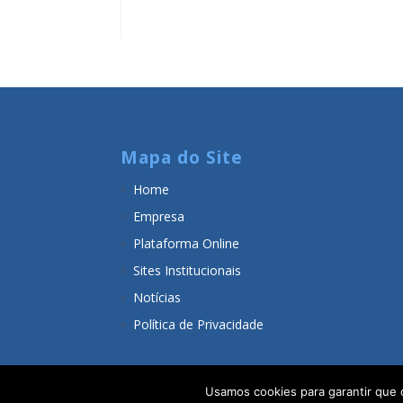
Mapa do Site
Home
Empresa
Plataforma Online
Sites Institucionais
Notícias
Política de Privacidade
Usamos cookies para garantir que 
Adam Tecnologia
© Todos os direitos reserva