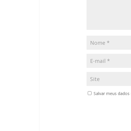
Salvar meus dados 