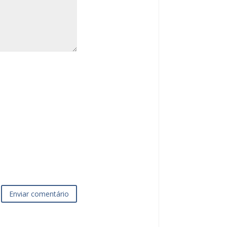
Enviar comentário