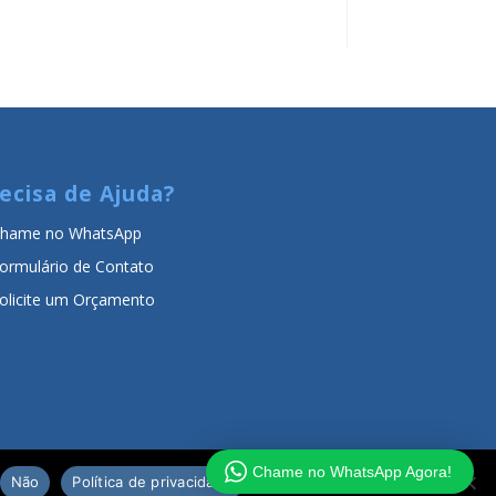
ecisa de Ajuda?
hame no WhatsApp
ormulário de Contato
olicite um Orçamento
Chame no WhatsApp Agora!
Não
Política de privacidade