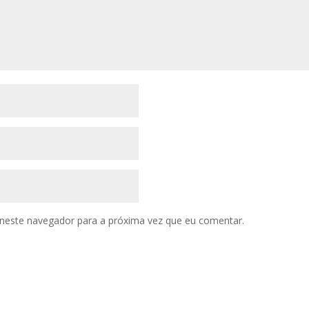
neste navegador para a próxima vez que eu comentar.